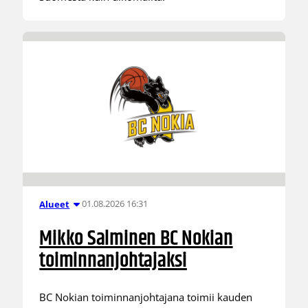
01.08.2026 16:31
Alueet
Mikko Salminen BC Nokian
toiminnanjohtajaksi
BC Nokian toiminnanjohtajana toimii kauden