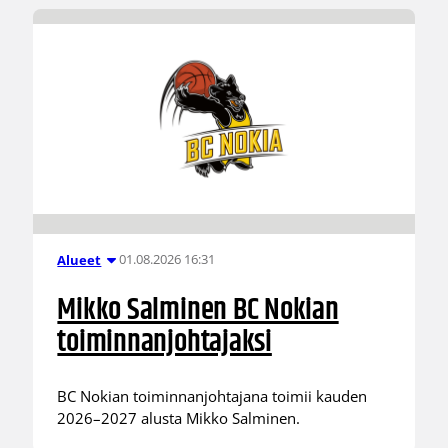
01.08.2026 16:31
Alueet
Mikko Salminen BC Nokian
toiminnanjohtajaksi
BC Nokian toiminnanjohtajana toimii kauden
2026–2027 alusta Mikko Salminen.