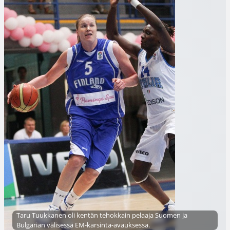
Taru Tuukkanen oli kentän tehokkain pelaaja Suomen ja
Bulgarian välisessä EM-karsinta-avauksessa.