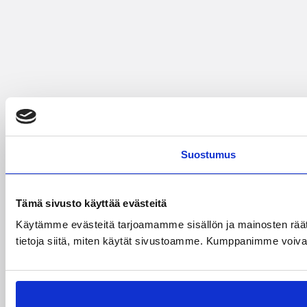
Suostumus
Tämä sivusto käyttää evästeitä
Käytämme evästeitä tarjoamamme sisällön ja mainosten rää
tietoja siitä, miten käytät sivustoamme. Kumppanimme voivat yhd