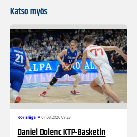
Katso myös
07.08.2026 09:23
Korisliiga
Daniel Dolenc KTP-Basketin