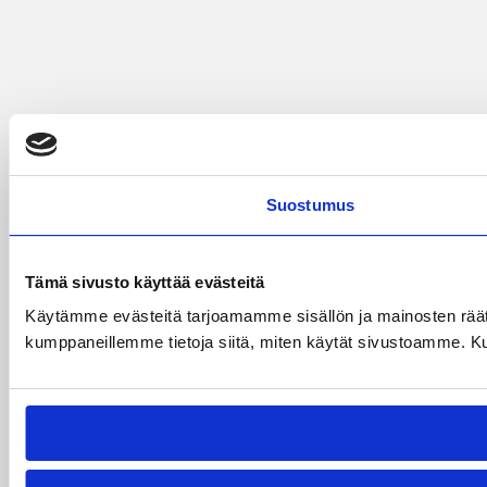
Suostumus
Tämä sivusto käyttää evästeitä
Käytämme evästeitä tarjoamamme sisällön ja mainosten räät
kumppaneillemme tietoja siitä, miten käytät sivustoamme. Kumpp