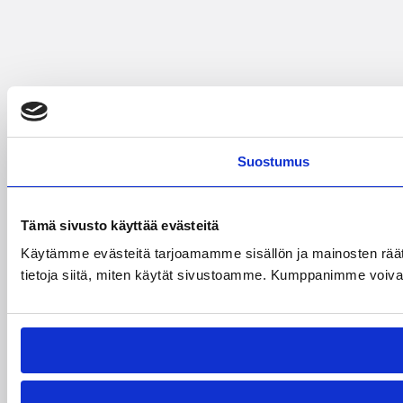
Suostumus
Tämä sivusto käyttää evästeitä
Käytämme evästeitä tarjoamamme sisällön ja mainosten rää
tietoja siitä, miten käytät sivustoamme. Kumppanimme voivat yhd