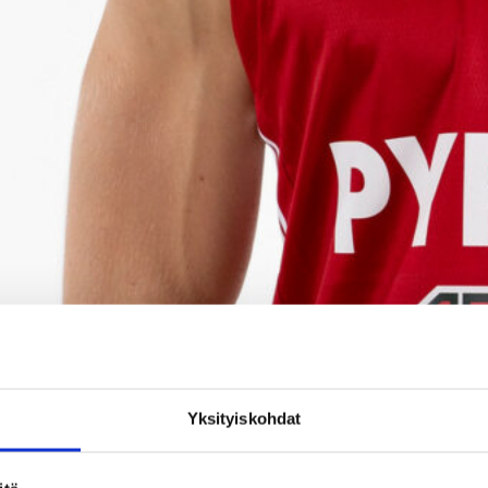
Yksityiskohdat