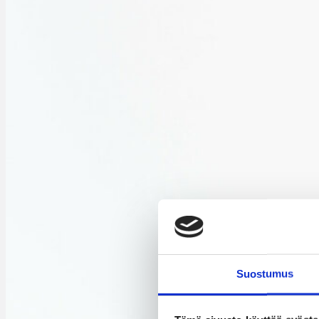
Suostumus