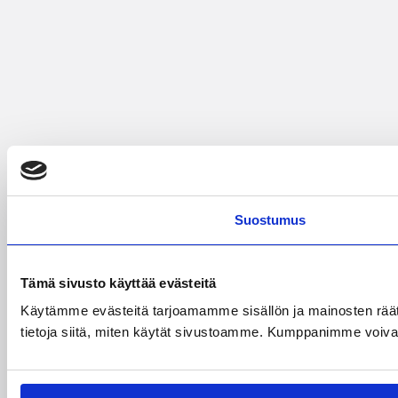
Suostumus
Tämä sivusto käyttää evästeitä
Käytämme evästeitä tarjoamamme sisällön ja mainosten rää
tietoja siitä, miten käytät sivustoamme. Kumppanimme voivat yhd