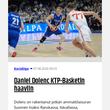
07.08.2026 09:23
Korisliiga
Daniel Dolenc KTP-Basketin
haaviin
Dolenc on rakentanut pitkän ammattilaisuran
Suomen lisäksi Ranskassa, Itävallassa,