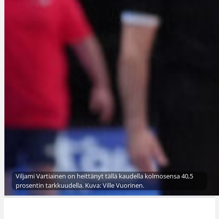
Viljami Vartiainen on heittänyt tällä kaudella kolmosensa 40,5
prosentin tarkkuudella. Kuva: Ville Vuorinen.