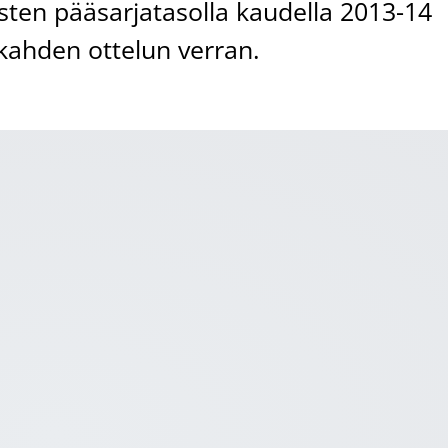
sten pääsarjatasolla kaudella 2013-14
ahden ottelun verran.