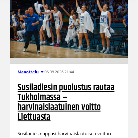
06.08.2026 21:44
Maaottelu
Susiladiesin puolustus rautaa
Tukholmassa –
harvinaislaatuinen voitto
Liettuasta
Susiladies nappasi harvinaislaatuisen voiton