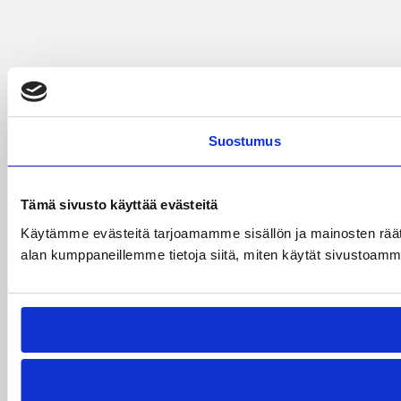
Suostumus
Tämä sivusto käyttää evästeitä
Käytämme evästeitä tarjoamamme sisällön ja mainosten räät
alan kumppaneillemme tietoja siitä, miten käytät sivustoamme. 