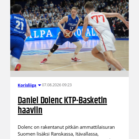
07.08.2026 09:23
Korisliiga
Daniel Dolenc KTP-Basketin
haaviin
Dolenc on rakentanut pitkän ammattilaisuran
Suomen lisäksi Ranskassa, Itävallassa,