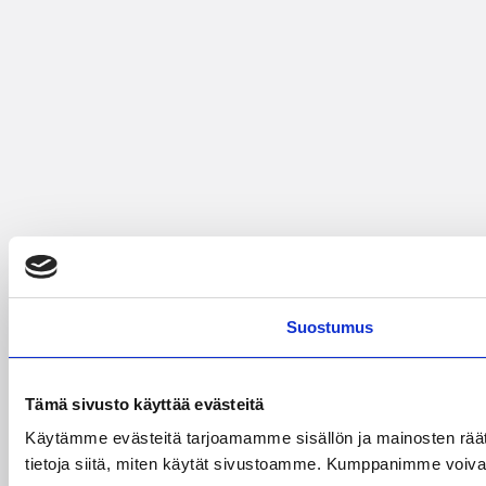
Suostumus
Tämä sivusto käyttää evästeitä
Käytämme evästeitä tarjoamamme sisällön ja mainosten rää
tietoja siitä, miten käytät sivustoamme. Kumppanimme voivat yhd