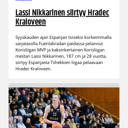
Lassi Nikkarinen siirtyy Hradec
Kraloveen
Syyskauden ajan Espanjan toiseksi korkeimmalla
sarjatasolla Fuenlabradan paidassa pelannut
Korisliigan MVP ja kaksinkertainen Korisliigan
mestari Lassi Nikkarinen, 187 cm ja 28 vuotta,
siirtyy Espanjasta Tshekkien liigaa pelaavaan
Hradec Kraloveen.