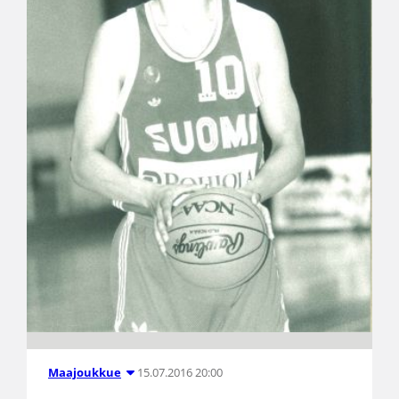
15.07.2016 20:00
Maajoukkue