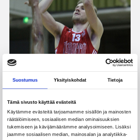
Suostumus
Yksityiskohdat
Tietoja
Tämä sivusto käyttää evästeitä
Käytämme evästeitä tarjoamamme sisällön ja mainosten
räätälöimiseen, sosiaalisen median ominaisuuksien
tukemiseen ja kävijämäärämme analysoimiseen. Lisäksi
jaamme sosiaalisen median, mainosalan ja analytiikka-