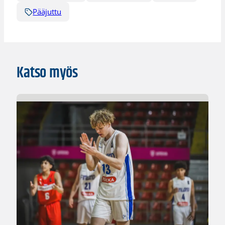
Pääjuttu
Katso myös