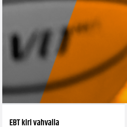
EBT kiri vahvalla