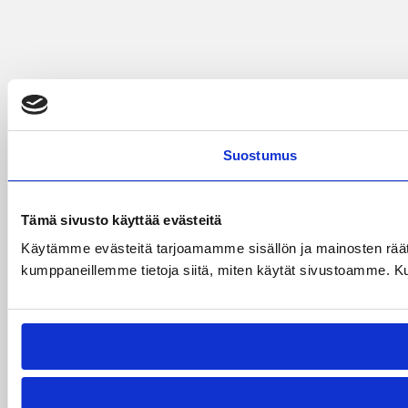
Suostumus
Tämä sivusto käyttää evästeitä
Käytämme evästeitä tarjoamamme sisällön ja mainosten räät
kumppaneillemme tietoja siitä, miten käytät sivustoamme. Kumpp