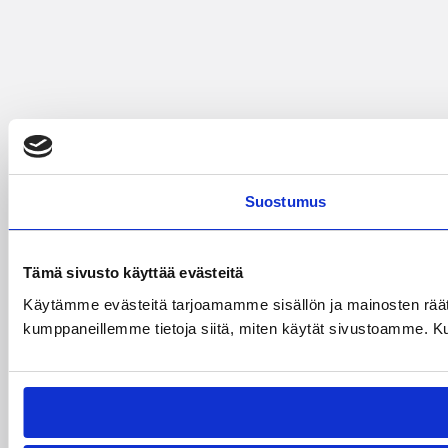
Suostumus
Tämä sivusto käyttää evästeitä
Käytämme evästeitä tarjoamamme sisällön ja mainosten räät
kumppaneillemme tietoja siitä, miten käytät sivustoamme. Kumpp