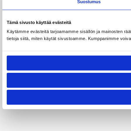
Suostumus
Tämä sivusto käyttää evästeitä
Käytämme evästeitä tarjoamamme sisällön ja mainosten rää
tietoja siitä, miten käytät sivustoamme. Kumppanimme voivat yhd