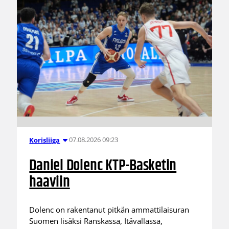
07.08.2026 09:23
Korisliiga
Daniel Dolenc KTP-Basketin
haaviin
Dolenc on rakentanut pitkän ammattilaisuran
Suomen lisäksi Ranskassa, Itävallassa,