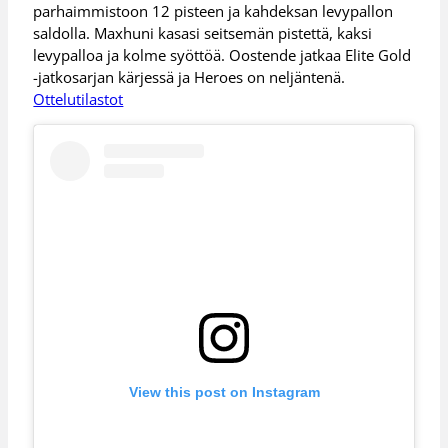
parhaimmistoon 12 pisteen ja kahdeksan levypallon
saldolla. Maxhuni kasasi seitsemän pistettä, kaksi
levypalloa ja kolme syöttöä. Oostende jatkaa Elite Gold
-jatkosarjan kärjessä ja Heroes on neljäntenä.
Ottelutilastot
View this post on Instagram