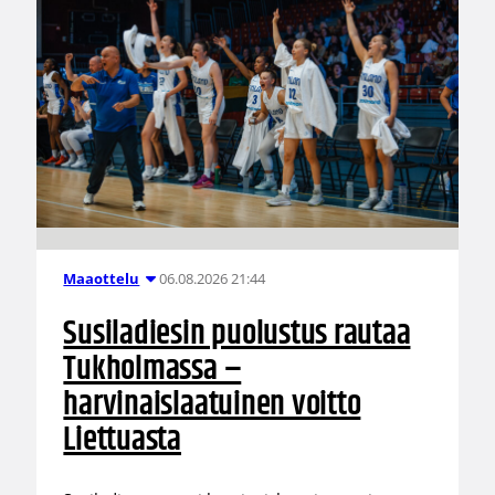
06.08.2026 21:44
Maaottelu
Susiladiesin puolustus rautaa
Tukholmassa –
harvinaislaatuinen voitto
Liettuasta