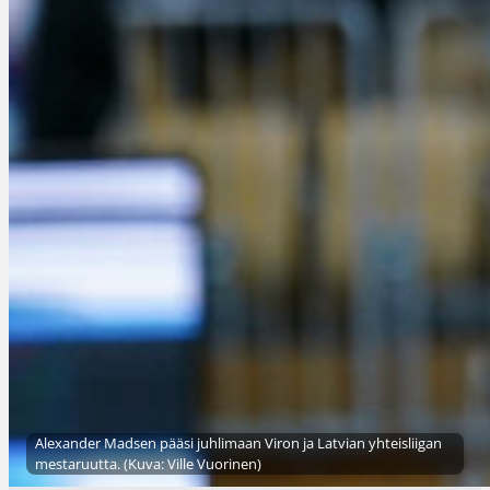
Alexander Madsen pääsi juhlimaan Viron ja Latvian yhteisliigan
mestaruutta. (Kuva: Ville Vuorinen)