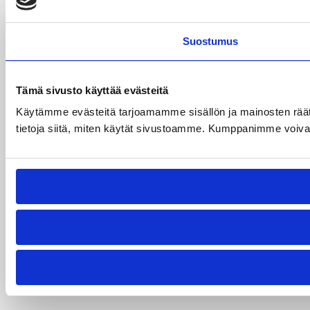
Suostumus
Tämä sivusto käyttää evästeitä
Käytämme evästeitä tarjoamamme sisällön ja mainosten rää
tietoja siitä, miten käytät sivustoamme. Kumppanimme voivat yhd