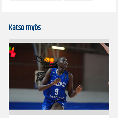
Katso myös