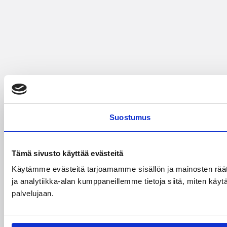
Suostumus
Tämä sivusto käyttää evästeitä
Käytämme evästeitä tarjoamamme sisällön ja mainosten rää
ja analytiikka-alan kumppaneillemme tietoja siitä, miten käytä
palvelujaan.