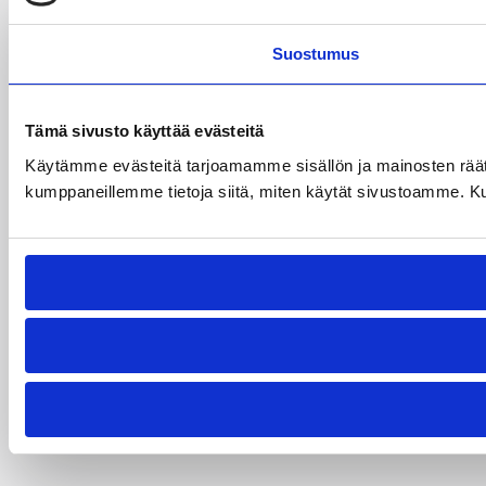
Suostumus
Tämä sivusto käyttää evästeitä
Käytämme evästeitä tarjoamamme sisällön ja mainosten räät
kumppaneillemme tietoja siitä, miten käytät sivustoamme. Kumpp