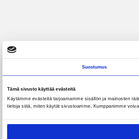
Suostumus
Tämä sivusto käyttää evästeitä
Käytämme evästeitä tarjoamamme sisällön ja mainosten rää
tietoja siitä, miten käytät sivustoamme. Kumppanimme voivat yhd