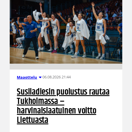
06.08.2026 21:44
Maaottelu
Susiladiesin puolustus rautaa
Tukholmassa –
harvinaislaatuinen voitto
Liettuasta