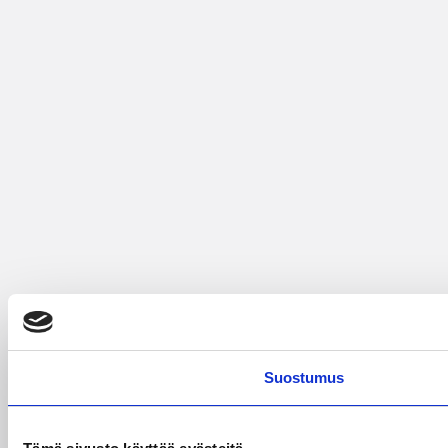
Suostumus