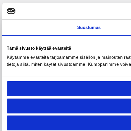
Suostumus
Tämä sivusto käyttää evästeitä
Käytämme evästeitä tarjoamamme sisällön ja mainosten rää
tietoja siitä, miten käytät sivustoamme. Kumppanimme voivat yhd