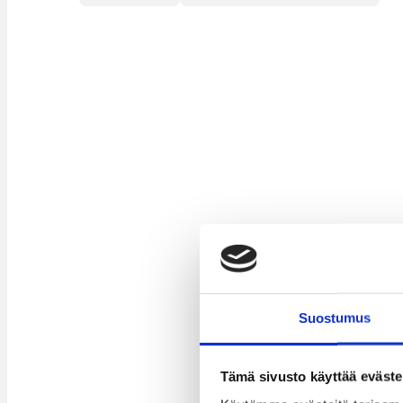
Suostumus
Tämä sivusto käyttää eväste