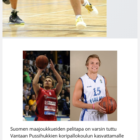
Suomen maajoukkueiden pelitapa on varsin tuttu
Vantaan Pussihukkien koripallokoulun kasvattamalle