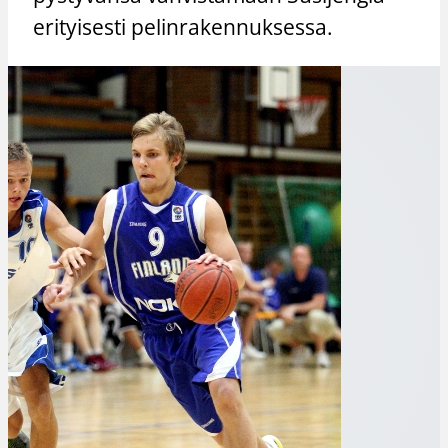
erityisesti pelinrakennuksessa.