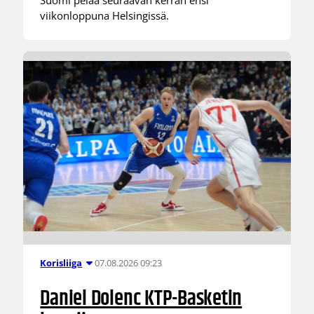
viikonloppuna Helsingissä.
07.08.2026 09:23
Korisliiga
Daniel Dolenc KTP-Basketin