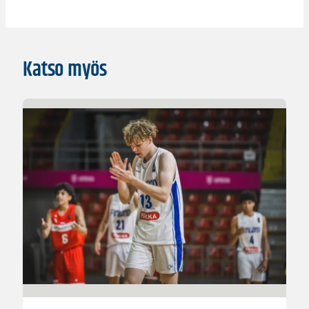
Katso myös