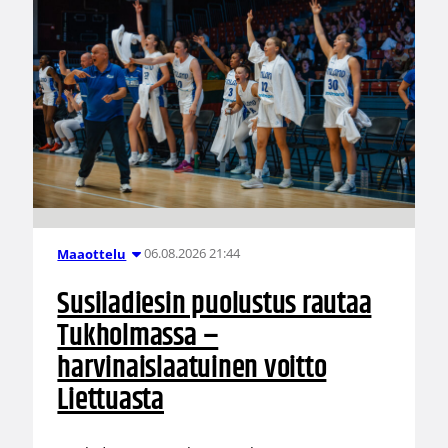
06.08.2026 21:44
Maaottelu
Susiladiesin puolustus rautaa
Tukholmassa –
harvinaislaatuinen voitto
Liettuasta