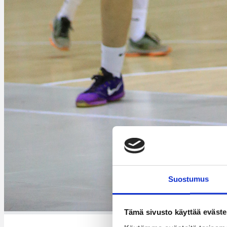
Suostumus
Tämä sivusto käyttää eväste