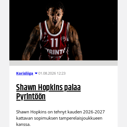
01.08.2026 12:23
Korisliiga
Shawn Hopkins palaa
Pyrintöön
Shawn Hopkins on tehnyt kauden 2026-2027
kattavan sopimuksen tamperelaisjoukkueen
kanssa.