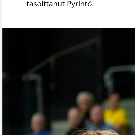
tasoittanut Pyrintö.