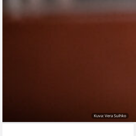
Kuva: Vera Suihko