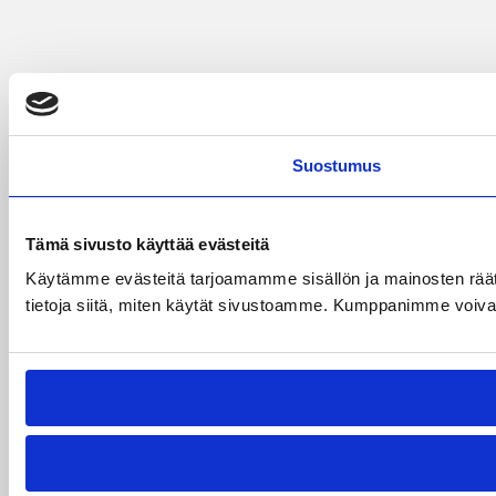
Suostumus
Tämä sivusto käyttää evästeitä
Käytämme evästeitä tarjoamamme sisällön ja mainosten rää
tietoja siitä, miten käytät sivustoamme. Kumppanimme voivat yhd