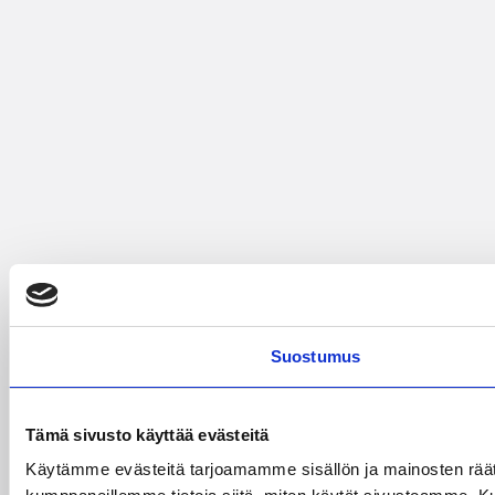
Suostumus
Tämä sivusto käyttää evästeitä
Käytämme evästeitä tarjoamamme sisällön ja mainosten räät