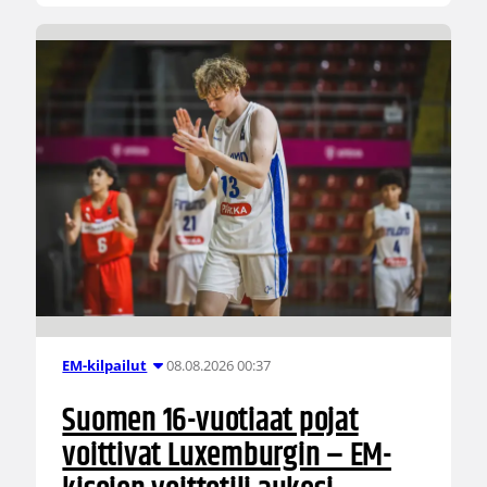
08.08.2026 00:37
EM-kilpailut
Suomen 16-vuotiaat pojat
voittivat Luxemburgin – EM-