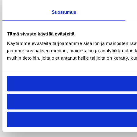
Suostumus
Tämä sivusto käyttää evästeitä
Käytämme evästeitä tarjoamamme sisällön ja mainosten rää
jaamme sosiaalisen median, mainosalan ja analytiikka-alan 
muihin tietoihin, joita olet antanut heille tai joita on kerätty, 