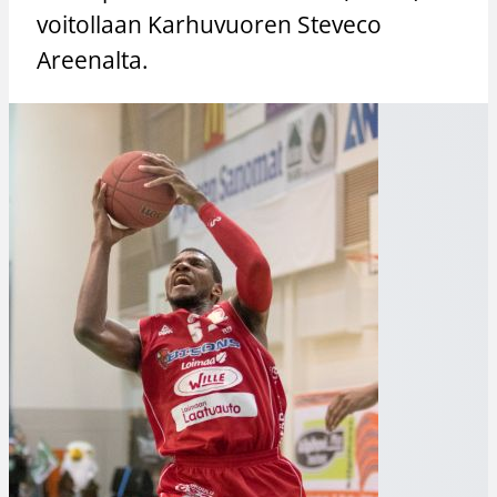
voitollaan Karhuvuoren Steveco
Areenalta.