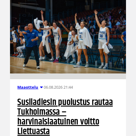
06.08.2026 21:44
Maaottelu
Susiladiesin puolustus rautaa
Tukholmassa –
harvinaislaatuinen voitto
Liettuasta