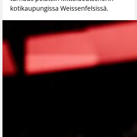
kotikaupungissa Weissenfelsissä.