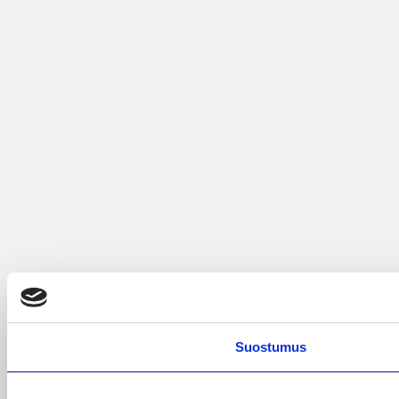
Suostumus