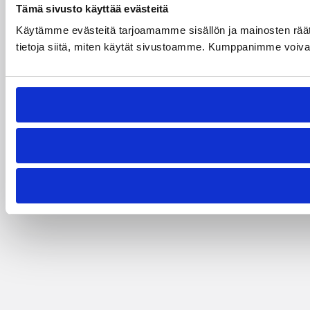
Tämä sivusto käyttää evästeitä
Käytämme evästeitä tarjoamamme sisällön ja mainosten rää
tietoja siitä, miten käytät sivustoamme. Kumppanimme voivat yhd