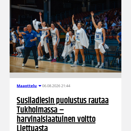
06.08.2026 21:44
Maaottelu
Susiladiesin puolustus rautaa
Tukholmassa –
harvinaislaatuinen voitto
Liettuasta