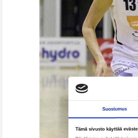
Suostumus
Tämä sivusto käyttää eväste