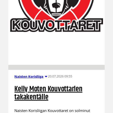
20.07.2026 09:55
Naisten Korisliiga
Kelly Moten Kouvottarien
takakentälle
Naisten Korisliigan Kouvottaret on solminut