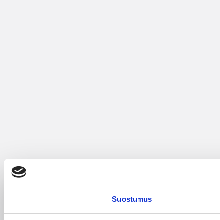
Suostumus