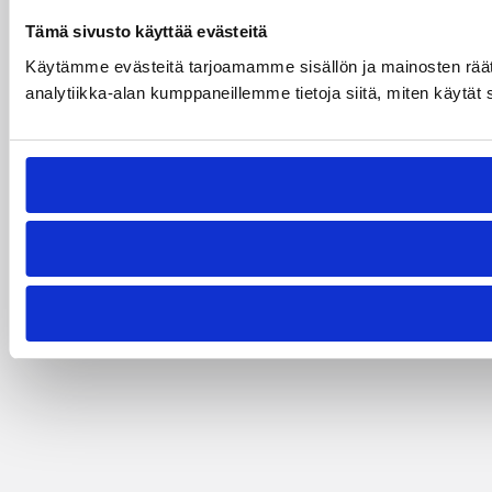
Tämä sivusto käyttää evästeitä
Käytämme evästeitä tarjoamamme sisällön ja mainosten rää
analytiikka-alan kumppaneillemme tietoja siitä, miten käytät s