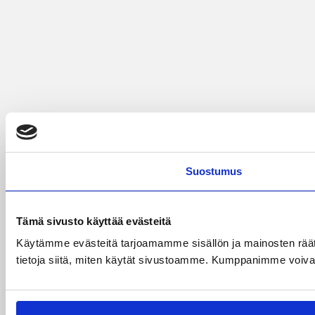
Suostumus
Tämä sivusto käyttää evästeitä
Käytämme evästeitä tarjoamamme sisällön ja mainosten rää
tietoja siitä, miten käytät sivustoamme. Kumppanimme voivat yhd