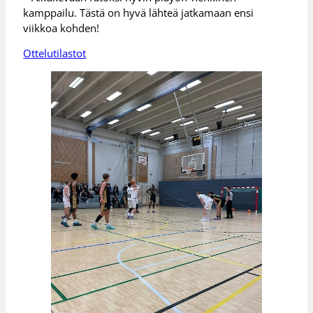
kamppailu. Tästä on hyvä lähteä jatkamaan ensi
viikkoa kohden!
Ottelutilastot