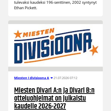
tulevaksi kaudeksi 196-senttinen, 2002 syntynyt
Ethan Pickett.
21.07.2026 07:12
Miesten I divisioona A
Miesten Divari A:n ja Divari B:n
otteluohjelmat on julkaistu
kaudelle 2026-2027