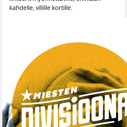
kahdelle, villille kortille.