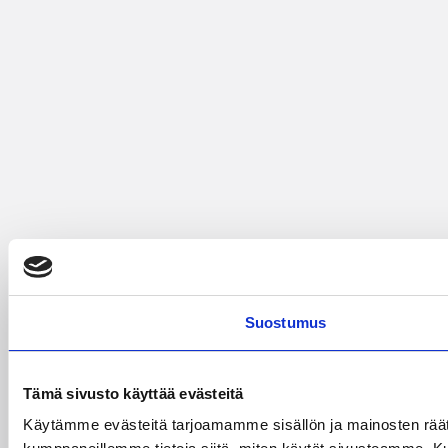
Suostumus
Tämä sivusto käyttää evästeitä
Käytämme evästeitä tarjoamamme sisällön ja mainosten räät