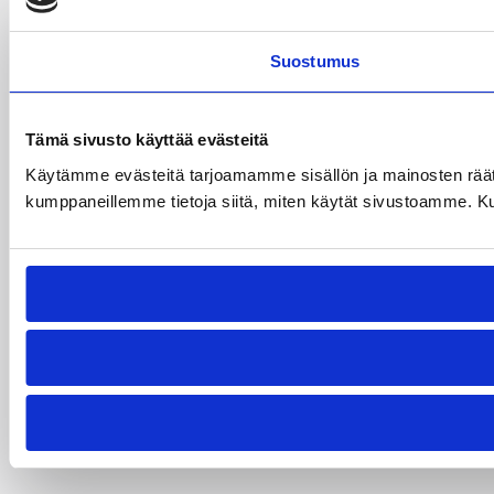
Suostumus
Tämä sivusto käyttää evästeitä
Käytämme evästeitä tarjoamamme sisällön ja mainosten räät
kumppaneillemme tietoja siitä, miten käytät sivustoamme. Kumpp