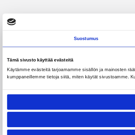
Suostumus
Tämä sivusto käyttää evästeitä
Käytämme evästeitä tarjoamamme sisällön ja mainosten räät
kumppaneillemme tietoja siitä, miten käytät sivustoamme. Kumpp